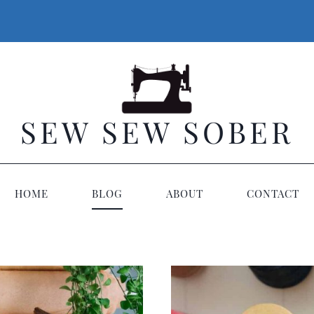
SEW SEW SOBER
HOME
BLOG
ABOUT
CONTACT