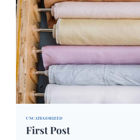
UNCATEGORIZED
First Post