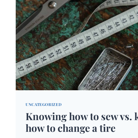
UNCATEGORIZED
Knowing how to sew vs.
how to change a tire